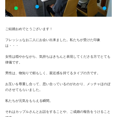
ご結婚おめでとうございます！
フレッシュなお二人にお会い出来ました。私たちが受けた印象
は・・・
女性は穏やかながら、気持ちはきちんと表現してくださる方でとても
律儀です。
男性は、物知りで頼もしく、親近感を持てるタイプの方です。
お互いを尊重し合って、思い合っているのがわかり、メッチャほのぼ
のさせてもらいました。
私たちが元気をもらえる瞬間。
それはカップルさんとお話をすることや、ご成婚の報告をうけること