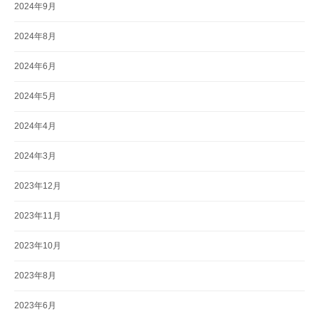
2024年9月
2024年8月
2024年6月
2024年5月
2024年4月
2024年3月
2023年12月
2023年11月
2023年10月
2023年8月
2023年6月