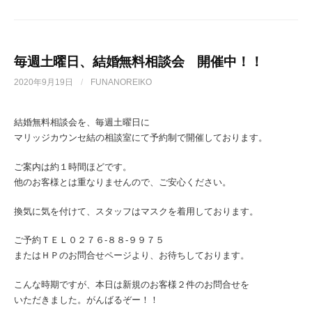
毎週土曜日、結婚無料相談会 開催中！！
2020年9月19日
/
FUNANOREIKO
結婚無料相談会を、毎週土曜日に
マリッジカウンセ結の相談室にて予約制で開催しております。
ご案内は約１時間ほどです。
他のお客様とは重なりませんので、ご安心ください。
換気に気を付けて、スタッフはマスクを着用しております。
ご予約ＴＥＬ０２７６-８８-９９７５
またはＨＰのお問合せページより、お待ちしております。
こんな時期ですが、本日は新規のお客様２件のお問合せを
いただきました。がんばるぞー！！