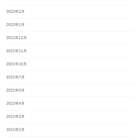
2022年2月
2022年1月
2021年12月
2021年11月
2021年10月
2021年7月
2021年5月
2021年4月
2021年3月
2021年2月