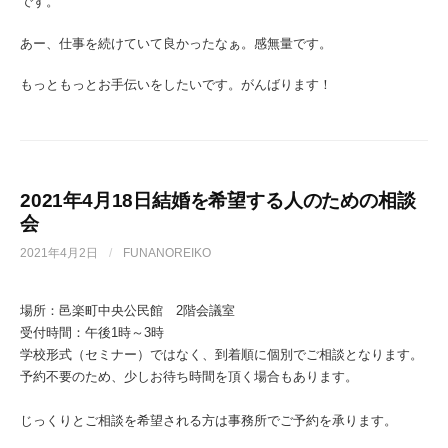
です。
あー、仕事を続けていて良かったなぁ。感無量です。
もっともっとお手伝いをしたいです。がんばります！
2021年4月18日結婚を希望する人のための相談
会
2021年4月2日
/
FUNANOREIKO
場所：邑楽町中央公民館 2階会議室
受付時間：午後1時～3時
学校形式（セミナー）ではなく、到着順に個別でご相談となります。
予約不要のため、少しお待ち時間を頂く場合もあります。
じっくりとご相談を希望される方は事務所でご予約を承ります。