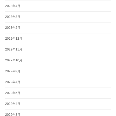
2023年4月
2023年3月
2023年2月
2022年12月
2022年11月
2022年10月
2022年9月
2022年7月
2022年5月
2022年4月
2022年3月