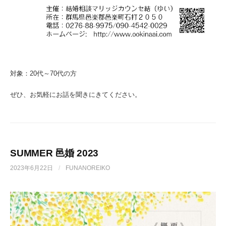
対象：20代～70代の方
ぜひ、お気軽にお話を聞きにきてください。
SUMMER 邑婚 2023
2023年6月22日
/
FUNANOREIKO