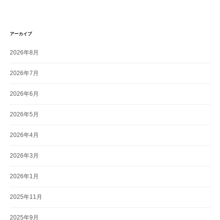
アーカイブ
2026年8月
2026年7月
2026年6月
2026年5月
2026年4月
2026年3月
2026年1月
2025年11月
2025年9月