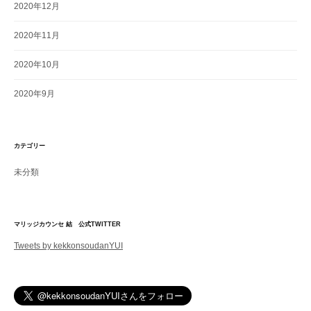
2020年12月
2020年11月
2020年10月
2020年9月
カテゴリー
未分類
マリッジカウンセ 結 公式TWITTER
Tweets by kekkonsoudanYUI