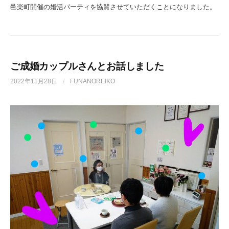
邑楽町開催の婚活パーティを協賛させていただくことになりました。
ご成婚カップルさんとお話しました
2022年11月28日
/
FUNANOREIKO