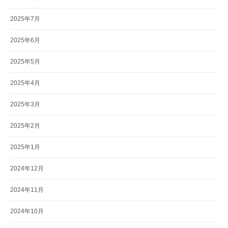
2025年7月
2025年6月
2025年5月
2025年4月
2025年3月
2025年2月
2025年1月
2024年12月
2024年11月
2024年10月