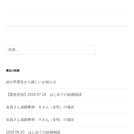
検
索:
最近の投稿
結の卒業生から嬉しいお知らせ
【緊急告知】2026.07.19 はじめての結婚相談
会員さん成婚事例 Ｂさん（女性）の場合
会員さん成婚事例 Ａさん（女性）の場合
2026.06.20 はじめての結婚相談