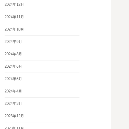
2024年12月
2024年11月
2024年10月
2024年9月
2024年8月
2024年6月
2024年5月
2024年4月
2024年3月
2023年12月
2023年11月