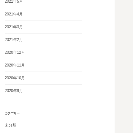
2021年5月
2021年4月
2021年3月
2021年2月
2020年12月
2020年11月
2020年10月
2020年9月
カテゴリー
未分類