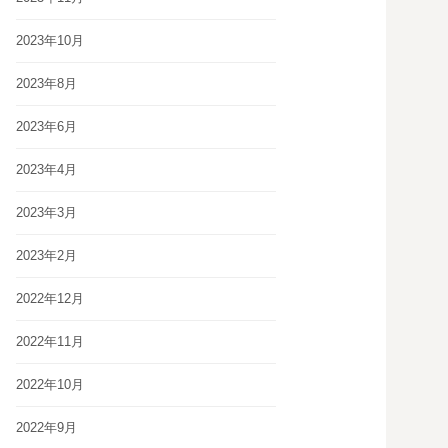
2023年10月
2023年8月
2023年6月
2023年4月
2023年3月
2023年2月
2022年12月
2022年11月
2022年10月
2022年9月