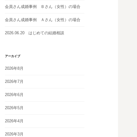
会員さん成婚事例 Ｂさん（女性）の場合
会員さん成婚事例 Ａさん（女性）の場合
2026.06.20 はじめての結婚相談
アーカイブ
2026年8月
2026年7月
2026年6月
2026年5月
2026年4月
2026年3月