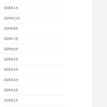
2026年1月
2025年11月
2025年9月
2025年7月
2025年6月
2025年5月
2025年4月
2025年3月
2025年2月
2025年1月