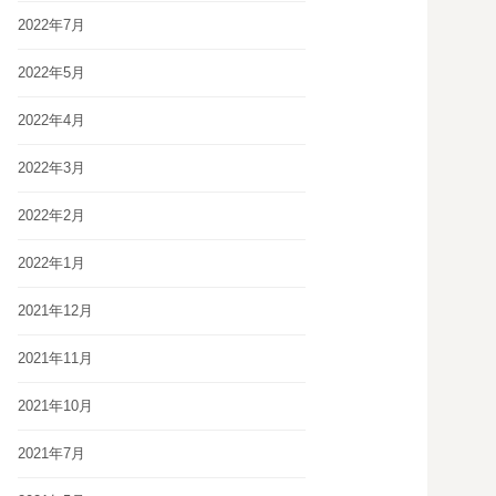
2022年7月
2022年5月
2022年4月
2022年3月
2022年2月
2022年1月
2021年12月
2021年11月
2021年10月
2021年7月