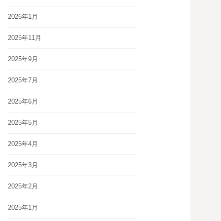
2026年1月
2025年11月
2025年9月
2025年7月
2025年6月
2025年5月
2025年4月
2025年3月
2025年2月
2025年1月