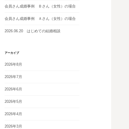
会員さん成婚事例 Ｂさん（女性）の場合
会員さん成婚事例 Ａさん（女性）の場合
2026.06.20 はじめての結婚相談
アーカイブ
2026年8月
2026年7月
2026年6月
2026年5月
2026年4月
2026年3月