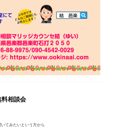
婚無料相談会
聞いてみたいという方から