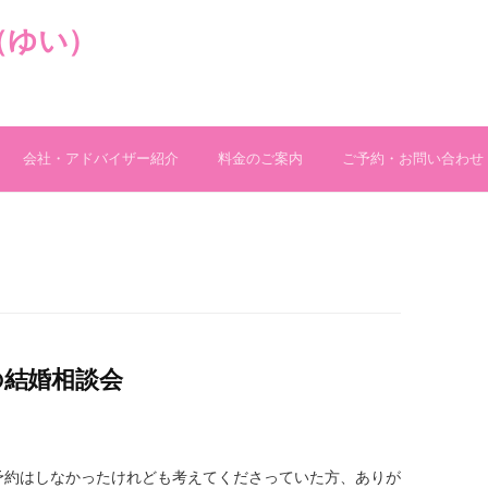
（ゆい）
会社・アドバイザー紹介
料金のご案内
ご予約・お問い合わせ
料の結婚相談会
予約はしなかったけれども考えてくださっていた方、ありが