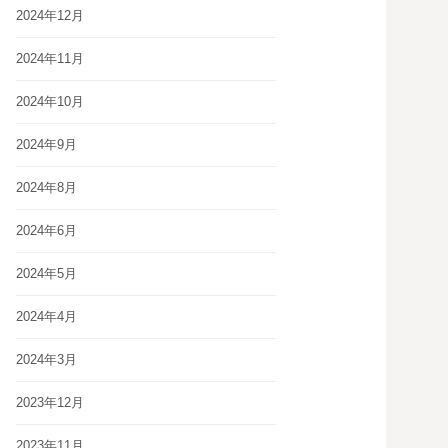
2024年12月
2024年11月
2024年10月
2024年9月
2024年8月
2024年6月
2024年5月
2024年4月
2024年3月
2023年12月
2023年11月