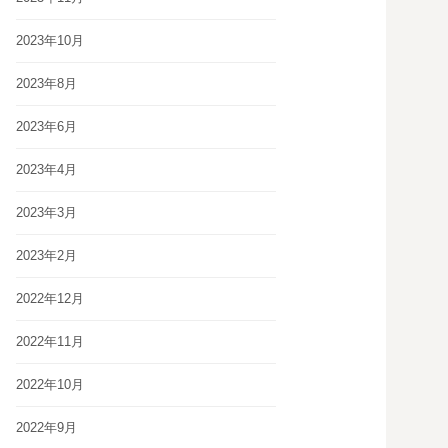
2023年10月
2023年8月
2023年6月
2023年4月
2023年3月
2023年2月
2022年12月
2022年11月
2022年10月
2022年9月