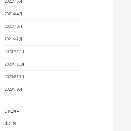
2021年5月
2021年4月
2021年3月
2021年2月
2020年12月
2020年11月
2020年10月
2020年9月
カテゴリー
未分類