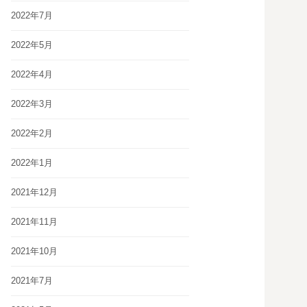
2022年7月
2022年5月
2022年4月
2022年3月
2022年2月
2022年1月
2021年12月
2021年11月
2021年10月
2021年7月