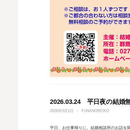
2026.03.24 平日夜の結
2026年3月1日
/
FUNANOREIKO
平日、お仕事帰りに、結婚相談所のお話を