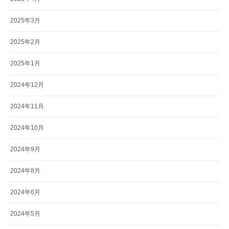
2025年3月
2025年2月
2025年1月
2024年12月
2024年11月
2024年10月
2024年9月
2024年8月
2024年6月
2024年5月