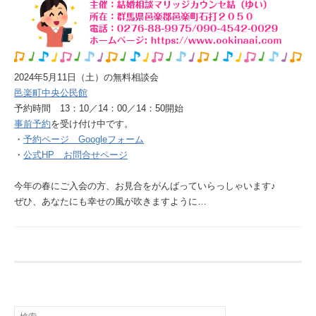
2024年5月11日（土）の無料相談会
邑楽町中央公民館
予約時間 13：10／14：00／14：50開始
事前予約
を受け付け中です。
・
予約ページ Googleフォーム
・
公式HP お問合せページ
今年の春にご入会の方、お見合をがんばっていらっしゃいます♪
ぜひ、あなたにも幸せの風が吹きますように…
検