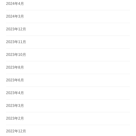
2024年4月
2024年3月
2023年12月
2023年11月
2023年10月
2023年8月
2023年6月
2023年4月
2023年3月
2023年2月
2022年12月