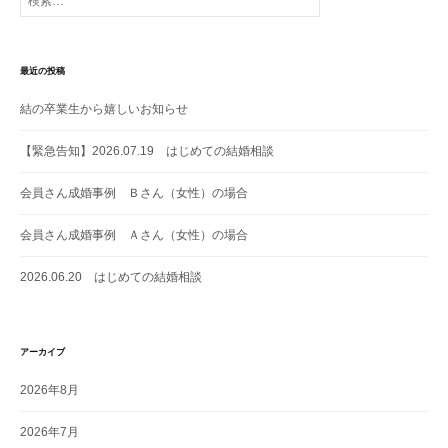
索:
最近の投稿
結の卒業生から嬉しいお知らせ
【緊急告知】2026.07.19 はじめての結婚相談
会員さん成婚事例 Ｂさん（女性）の場合
会員さん成婚事例 Ａさん（女性）の場合
2026.06.20 はじめての結婚相談
アーカイブ
2026年8月
2026年7月