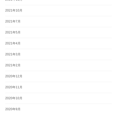
2021年10月
2021年7月
2021年5月
2021年4月
2021年3月
2021年2月
2020年12月
2020年11月
2020年10月
2020年9月