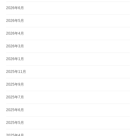
2026年6月
2026年5月
2026年4月
2026年3月
2026年1月
2025年11月
2025年9月
2025年7月
2025年6月
2025年5月
2025年4月