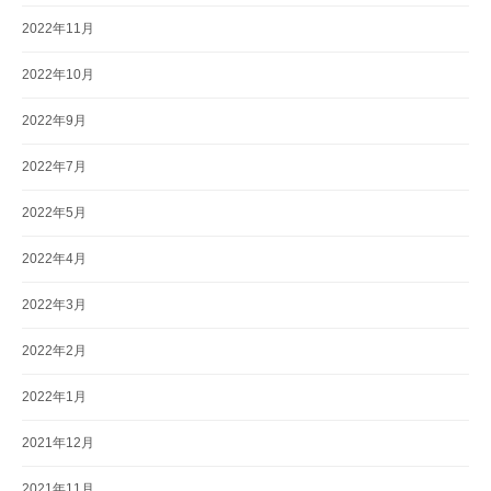
2022年11月
2022年10月
2022年9月
2022年7月
2022年5月
2022年4月
2022年3月
2022年2月
2022年1月
2021年12月
2021年11月