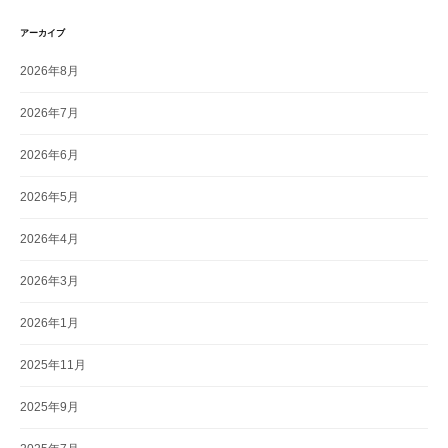
アーカイブ
2026年8月
2026年7月
2026年6月
2026年5月
2026年4月
2026年3月
2026年1月
2025年11月
2025年9月