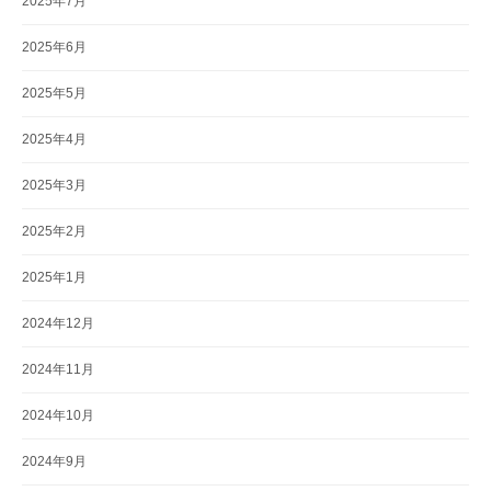
2025年7月
2025年6月
2025年5月
2025年4月
2025年3月
2025年2月
2025年1月
2024年12月
2024年11月
2024年10月
2024年9月