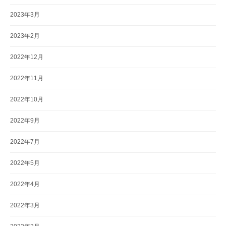
2023年3月
2023年2月
2022年12月
2022年11月
2022年10月
2022年9月
2022年7月
2022年5月
2022年4月
2022年3月