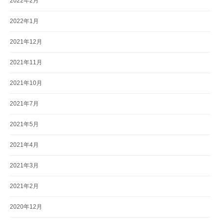
2022年2月
2022年1月
2021年12月
2021年11月
2021年10月
2021年7月
2021年5月
2021年4月
2021年3月
2021年2月
2020年12月