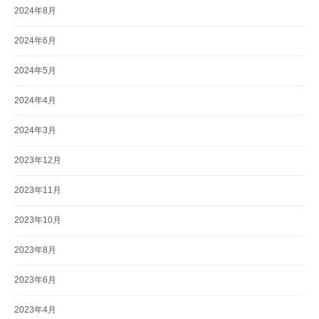
2024年8月
2024年6月
2024年5月
2024年4月
2024年3月
2023年12月
2023年11月
2023年10月
2023年8月
2023年6月
2023年4月