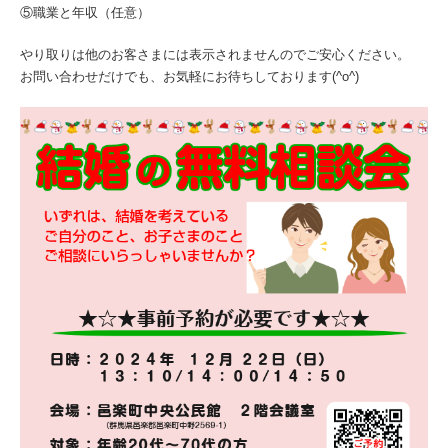
⑤職業と年収（任意）
やり取りは他のお客さまには表示されませんのでご安心ください。
お問い合わせだけでも、お気軽にお待ちしております(^o^)