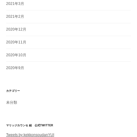
2021年3月
2021年2月
2020年12月
2020年11月
2020年10月
2020年9月
カテゴリー
未分類
マリッジカウンセ 結 公式TWITTER
Tweets by kekkonsoudanYUI