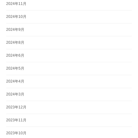
2024年11月
2024年10月
2024年9月
2024年8月
2024年6月
2024年5月
2024年4月
2024年3月
2023年12月
2023年11月
2023年10月