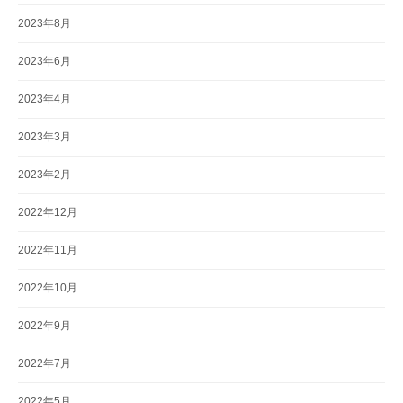
2023年8月
2023年6月
2023年4月
2023年3月
2023年2月
2022年12月
2022年11月
2022年10月
2022年9月
2022年7月
2022年5月