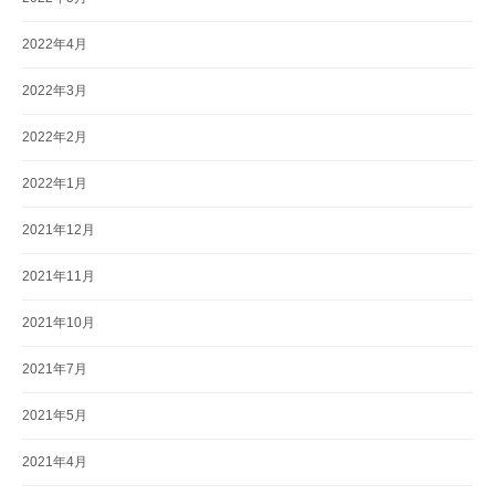
2022年4月
2022年3月
2022年2月
2022年1月
2021年12月
2021年11月
2021年10月
2021年7月
2021年5月
2021年4月