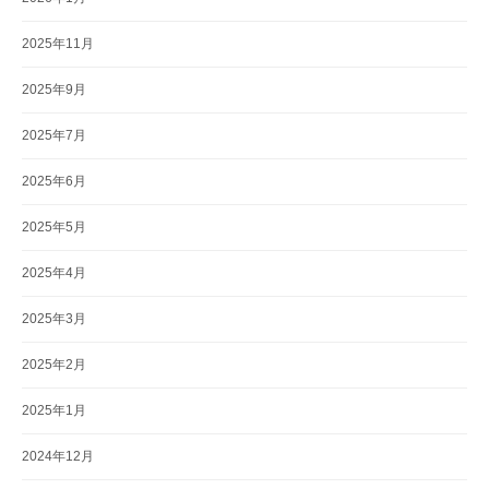
2025年11月
2025年9月
2025年7月
2025年6月
2025年5月
2025年4月
2025年3月
2025年2月
2025年1月
2024年12月