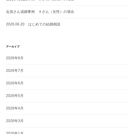
会員さん成婚事例 Ａさん（女性）の場合
2026.06.20 はじめての結婚相談
アーカイブ
2026年8月
2026年7月
2026年6月
2026年5月
2026年4月
2026年3月
2026年1月