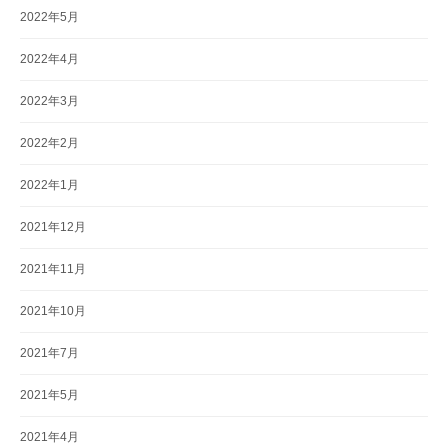
2022年5月
2022年4月
2022年3月
2022年2月
2022年1月
2021年12月
2021年11月
2021年10月
2021年7月
2021年5月
2021年4月