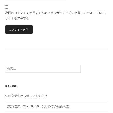
次回のコメントで使用するためブラウザーに自分の名前、メールアドレス、
サイトを保存する。
検
索:
最近の投稿
結の卒業生から嬉しいお知らせ
【緊急告知】2026.07.19 はじめての結婚相談