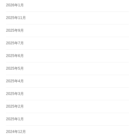
2026年1月
2025年11月
2025年9月
2025年7月
2025年6月
2025年5月
2025年4月
2025年3月
2025年2月
2025年1月
2024年12月