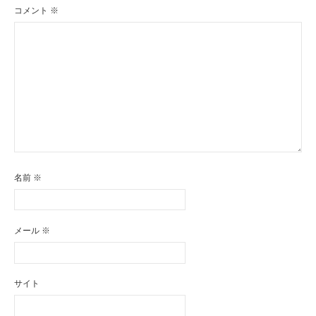
コメント
※
名前
※
メール
※
サイト