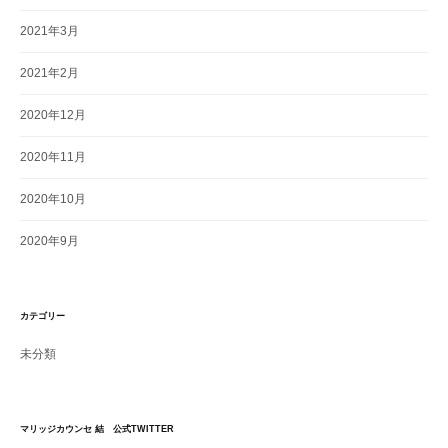
2021年3月
2021年2月
2020年12月
2020年11月
2020年10月
2020年9月
カテゴリー
未分類
マリッジカウンセ 結 公式TWITTER