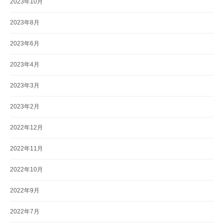
2023年10月
2023年8月
2023年6月
2023年4月
2023年3月
2023年2月
2022年12月
2022年11月
2022年10月
2022年9月
2022年7月