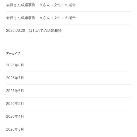
会員さん成婚事例 Ｂさん（女性）の場合
会員さん成婚事例 Ａさん（女性）の場合
2026.06.20 はじめての結婚相談
アーカイブ
2026年8月
2026年7月
2026年6月
2026年5月
2026年4月
2026年3月