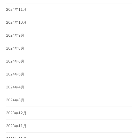
2024年11月
2024年10月
2024年9月
2024年8月
2024年6月
2024年5月
2024年4月
2024年3月
2023年12月
2023年11月