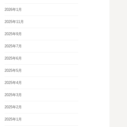
2026年1月
2025年11月
2025年9月
2025年7月
2025年6月
2025年5月
2025年4月
2025年3月
2025年2月
2025年1月