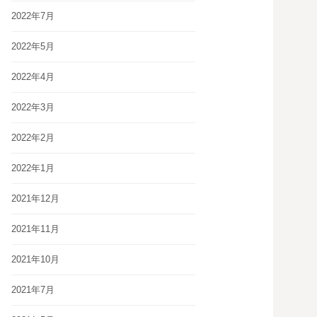
2022年7月
2022年5月
2022年4月
2022年3月
2022年2月
2022年1月
2021年12月
2021年11月
2021年10月
2021年7月