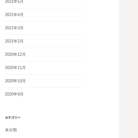
2021年5月
2021年4月
2021年3月
2021年2月
2020年12月
2020年11月
2020年10月
2020年9月
カテゴリー
未分類