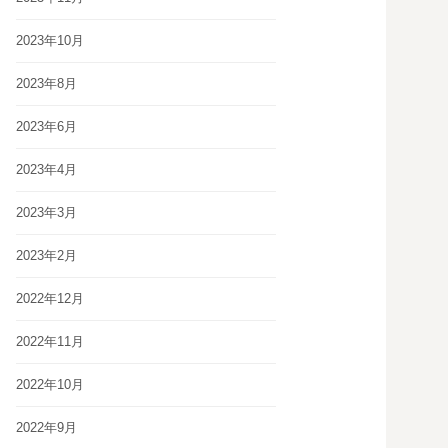
2023年10月
2023年8月
2023年6月
2023年4月
2023年3月
2023年2月
2022年12月
2022年11月
2022年10月
2022年9月