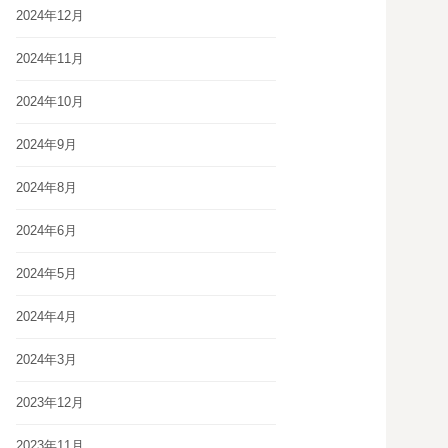
2024年12月
2024年11月
2024年10月
2024年9月
2024年8月
2024年6月
2024年5月
2024年4月
2024年3月
2023年12月
2023年11月