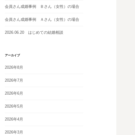
会員さん成婚事例 Ｂさん（女性）の場合
会員さん成婚事例 Ａさん（女性）の場合
2026.06.20 はじめての結婚相談
アーカイブ
2026年8月
2026年7月
2026年6月
2026年5月
2026年4月
2026年3月