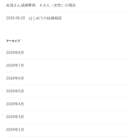
会員さん成婚事例 Ａさん（女性）の場合
2026.06.20 はじめての結婚相談
アーカイブ
2026年8月
2026年7月
2026年6月
2026年5月
2026年4月
2026年3月
2026年1月