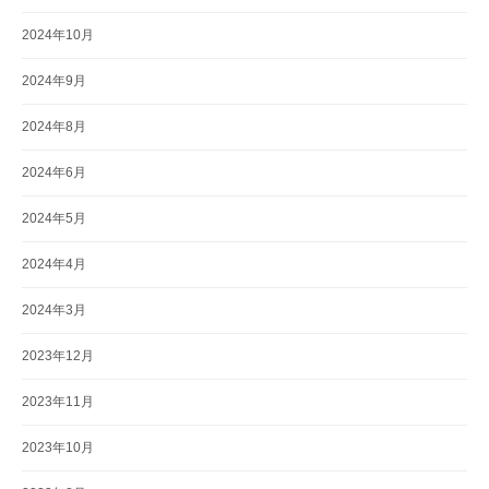
2024年10月
2024年9月
2024年8月
2024年6月
2024年5月
2024年4月
2024年3月
2023年12月
2023年11月
2023年10月