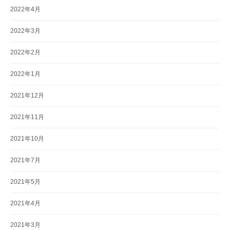
2022年4月
2022年3月
2022年2月
2022年1月
2021年12月
2021年11月
2021年10月
2021年7月
2021年5月
2021年4月
2021年3月