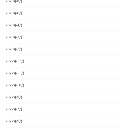
2023年8月
2023年6月
2023年4月
2023年3月
2023年2月
2022年12月
2022年11月
2022年10月
2022年9月
2022年7月
2022年5月