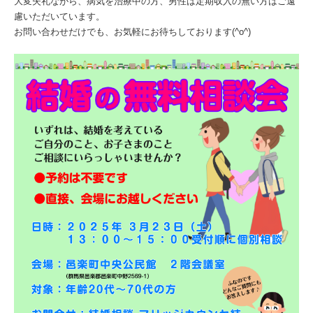
大変失礼ながら、病気を治療中の方、男性は定期収入の無い方はご遠
慮いただいています。
お問い合わせだけでも、お気軽にお待ちしております(^o^)