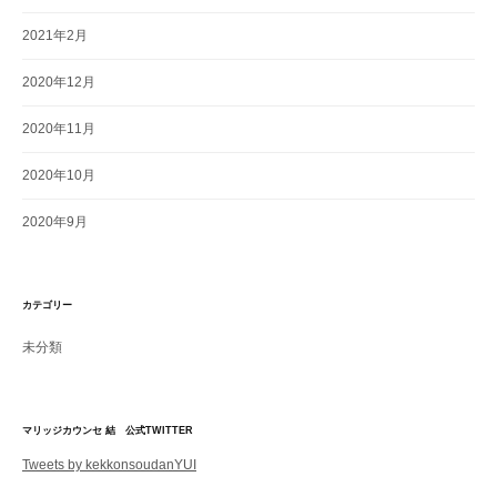
2021年2月
2020年12月
2020年11月
2020年10月
2020年9月
カテゴリー
未分類
マリッジカウンセ 結 公式TWITTER
Tweets by kekkonsoudanYUI