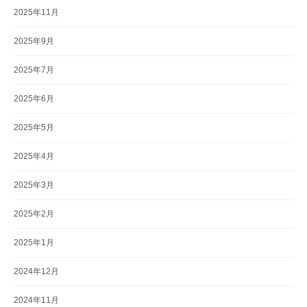
2025年11月
2025年9月
2025年7月
2025年6月
2025年5月
2025年4月
2025年3月
2025年2月
2025年1月
2024年12月
2024年11月