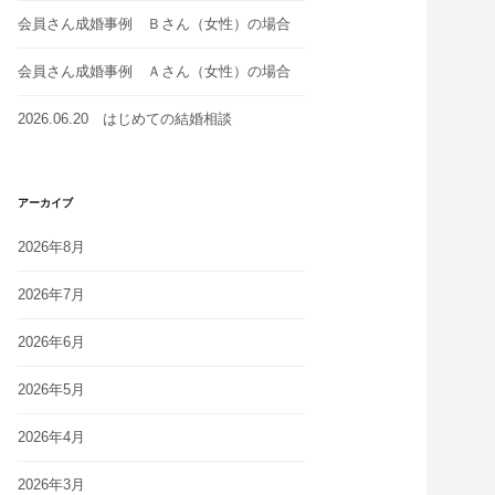
会員さん成婚事例 Ｂさん（女性）の場合
会員さん成婚事例 Ａさん（女性）の場合
2026.06.20 はじめての結婚相談
アーカイブ
2026年8月
2026年7月
2026年6月
2026年5月
2026年4月
2026年3月