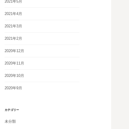
2021年5月
2021年4月
2021年3月
2021年2月
2020年12月
2020年11月
2020年10月
2020年9月
カテゴリー
未分類