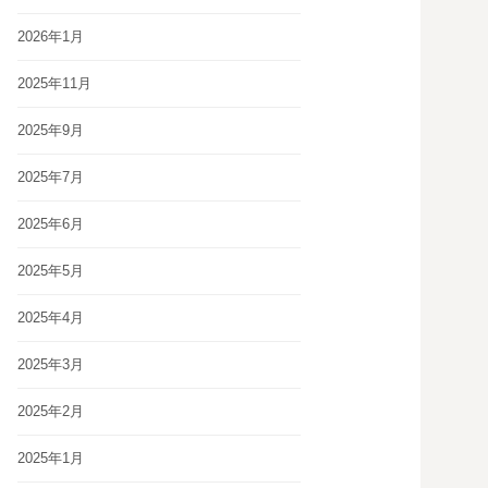
2026年1月
2025年11月
2025年9月
2025年7月
2025年6月
2025年5月
2025年4月
2025年3月
2025年2月
2025年1月