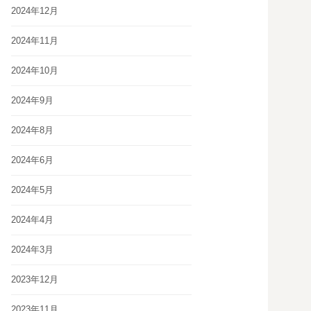
2024年12月
2024年11月
2024年10月
2024年9月
2024年8月
2024年6月
2024年5月
2024年4月
2024年3月
2023年12月
2023年11月