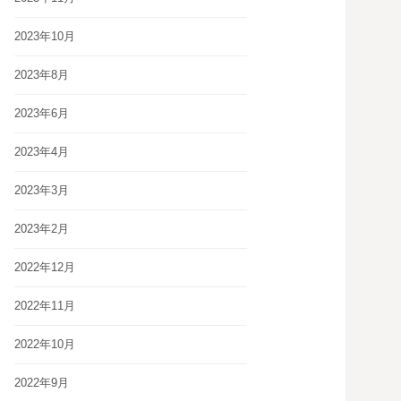
2023年10月
2023年8月
2023年6月
2023年4月
2023年3月
2023年2月
2022年12月
2022年11月
2022年10月
2022年9月