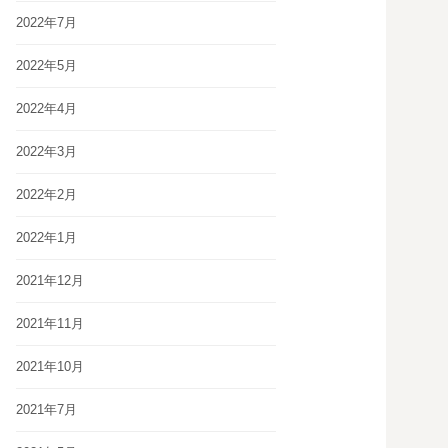
2022年7月
2022年5月
2022年4月
2022年3月
2022年2月
2022年1月
2021年12月
2021年11月
2021年10月
2021年7月