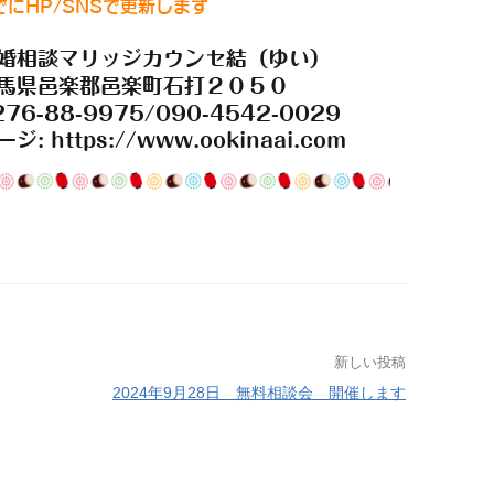
新しい投稿
2024年9月28日 無料相談会 開催します