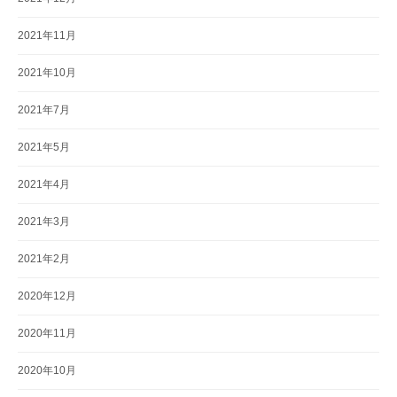
2021年11月
2021年10月
2021年7月
2021年5月
2021年4月
2021年3月
2021年2月
2020年12月
2020年11月
2020年10月