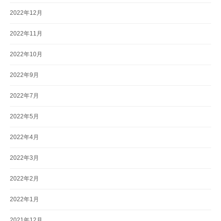
2022年12月
2022年11月
2022年10月
2022年9月
2022年7月
2022年5月
2022年4月
2022年3月
2022年2月
2022年1月
2021年12月