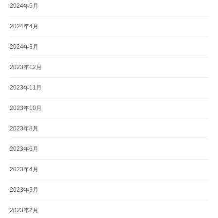
2024年5月
2024年4月
2024年3月
2023年12月
2023年11月
2023年10月
2023年8月
2023年6月
2023年4月
2023年3月
2023年2月