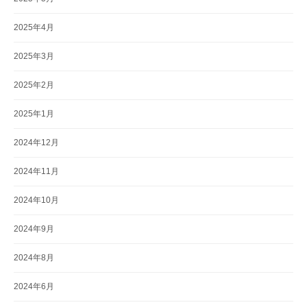
2025年4月
2025年3月
2025年2月
2025年1月
2024年12月
2024年11月
2024年10月
2024年9月
2024年8月
2024年6月