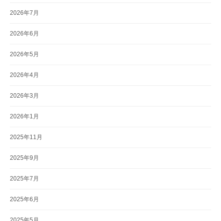
2026年7月
2026年6月
2026年5月
2026年4月
2026年3月
2026年1月
2025年11月
2025年9月
2025年7月
2025年6月
2025年5月