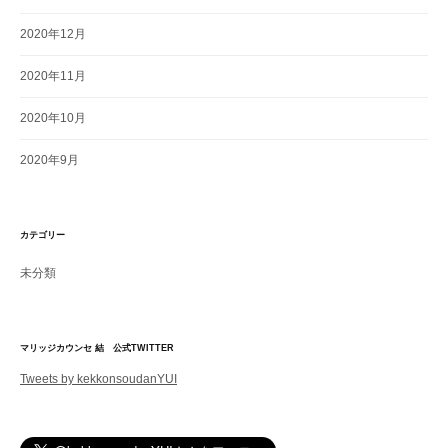
2020年12月
2020年11月
2020年10月
2020年9月
カテゴリー
未分類
マリッジカウンセ 結 公式TWITTER
Tweets by kekkonsoudanYUI