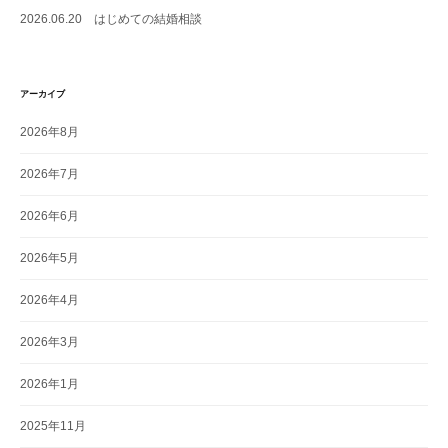
2026.06.20 はじめての結婚相談
アーカイブ
2026年8月
2026年7月
2026年6月
2026年5月
2026年4月
2026年3月
2026年1月
2025年11月