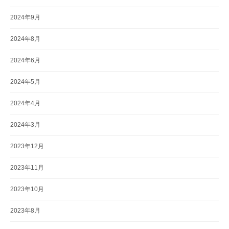
2024年9月
2024年8月
2024年6月
2024年5月
2024年4月
2024年3月
2023年12月
2023年11月
2023年10月
2023年8月