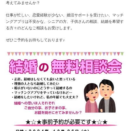
考えてみませんか？
仕事が忙しい、恋愛経験が少ない、婚活サポートを受けたい、マッチ
ングアプリは不安かな、シニアの方、子供さんの相談、結婚を希望す
る方々のどんなご相談もお受けします。
ぜひご予約をお待ちしております♪