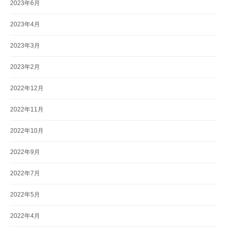
2023年6月
2023年4月
2023年3月
2023年2月
2022年12月
2022年11月
2022年10月
2022年9月
2022年7月
2022年5月
2022年4月