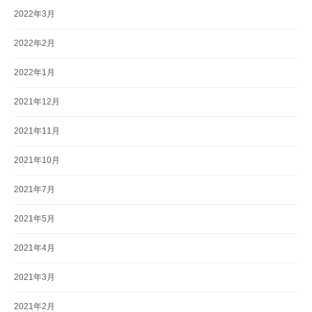
2022年3月
2022年2月
2022年1月
2021年12月
2021年11月
2021年10月
2021年7月
2021年5月
2021年4月
2021年3月
2021年2月