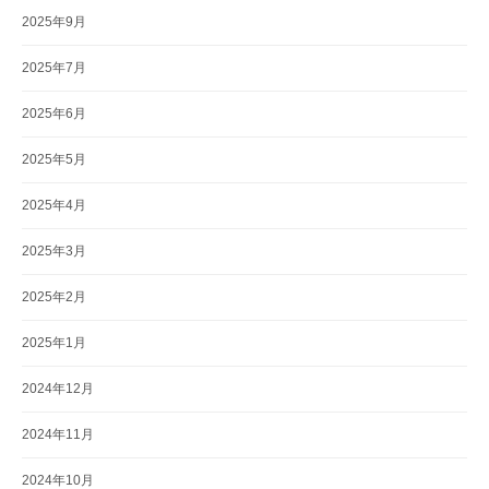
2025年9月
2025年7月
2025年6月
2025年5月
2025年4月
2025年3月
2025年2月
2025年1月
2024年12月
2024年11月
2024年10月