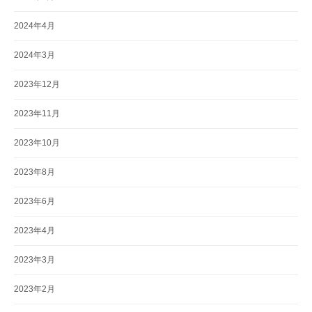
2024年4月
2024年3月
2023年12月
2023年11月
2023年10月
2023年8月
2023年6月
2023年4月
2023年3月
2023年2月