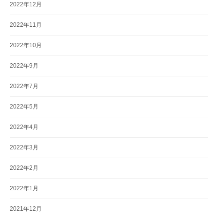
2022年12月
2022年11月
2022年10月
2022年9月
2022年7月
2022年5月
2022年4月
2022年3月
2022年2月
2022年1月
2021年12月