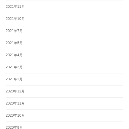
2021年11月
2021年10月
2021年7月
2021年5月
2021年4月
2021年3月
2021年2月
2020年12月
2020年11月
2020年10月
2020年9月