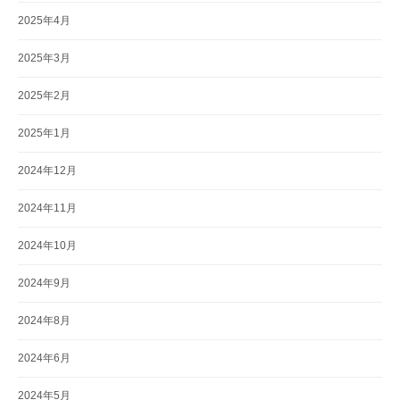
2025年4月
2025年3月
2025年2月
2025年1月
2024年12月
2024年11月
2024年10月
2024年9月
2024年8月
2024年6月
2024年5月