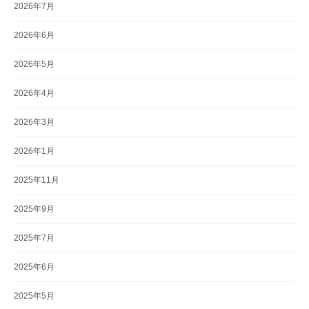
2026年7月
2026年6月
2026年5月
2026年4月
2026年3月
2026年1月
2025年11月
2025年9月
2025年7月
2025年6月
2025年5月